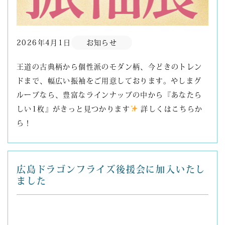
2026年4月1日
お知らせ
王道の古典柄から個性派のモダン柄、今どきのトレン
ドまで、幅広い振袖をご用意しております。やしまグ
ループなら、豊富なラインナップの中から『あなたら
しい1枚』がきっと見つかります
詳しくはこちらか
ら！
広島ドラゴンフライズ後援会に加入いたし
ました