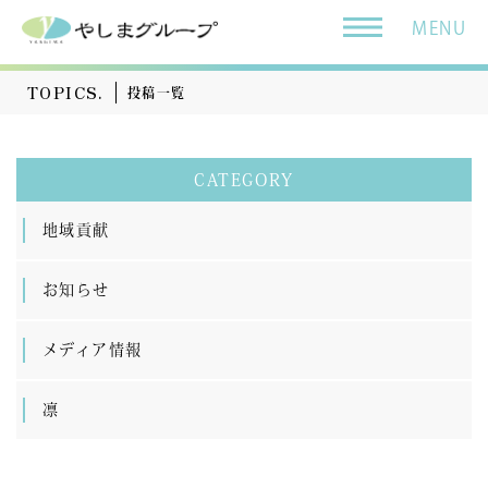
MENU
TOPICS.
投稿一覧
CATEGORY
地域貢献
お知らせ
メディア情報
凛