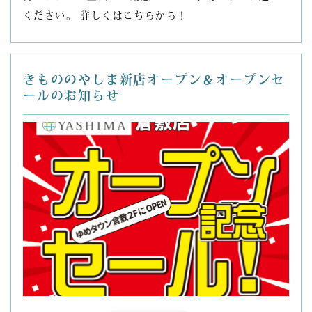
ください。 詳しくはこちらから！
きもののやしま新店オープン＆オープンセ
ールのお知らせ