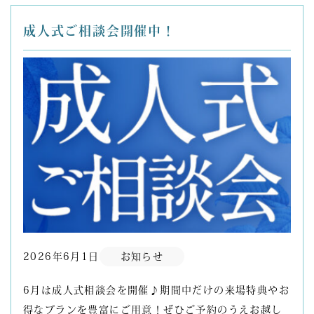
成人式ご相談会開催中！
2026年6月1日
お知らせ
6月は成人式相談会を開催♪期間中だけの来場特典やお
得なプランを豊富にご用意！ぜひご予約のうえお越し