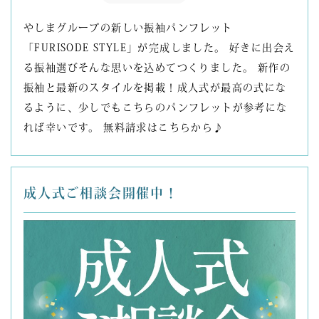
やしまグループの新しい振袖パンフレット
「FURISODE STYLE」が完成しました。 好きに出会え
る振袖選びそんな思いを込めてつくりました。 新作の
振袖と最新のスタイルを掲載！成人式が最高の式にな
るように、少しでもこちらのパンフレットが参考にな
れば幸いです。 無料請求はこちらから♪
成人式ご相談会開催中！