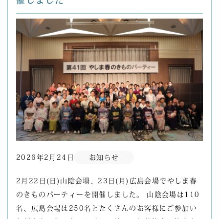
催しました
2026年2月24日
お知らせ
2月22日(日)山陰会場、23日(月)広島会場でやしま春
のきものパーティーを開催しました。 山陰会場は110
名、広島会場は250名とたくさんのお客様にご参加い