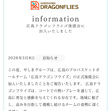
2026年3月8日
お知らせ
この度、やしまグループは、広島のプロバスケットボ
ールチーム「広島ドラゴンフライズ」の正式後援会に
加入いたしましたことをご報告いたします。 広島ドラ
ゴンフライズは、コートでの熱いプレーを通じて、広
島に勇気と感動を与えてくれる存在です。地域に根ざ
し、高みを目指して挑戦し続けるチームの姿勢に深く