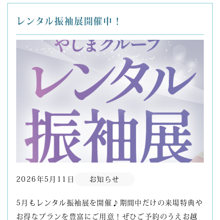
レンタル振袖展開催中！
2026年5月11日
お知らせ
5月もレンタル振袖展を開催♪期間中だけの来場特典や
お得なプランを豊富にご用意！ぜひご予約のうえお越