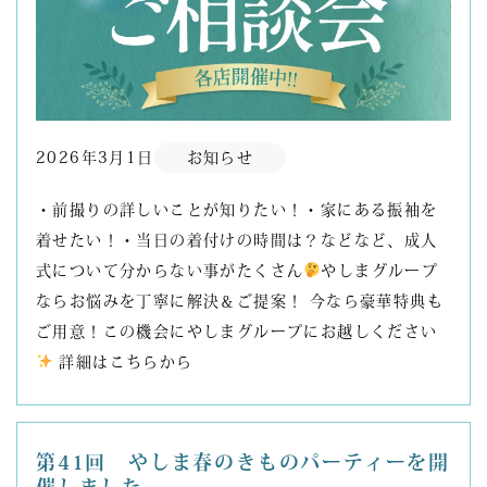
2026年3月1日
お知らせ
・前撮りの詳しいことが知りたい！・家にある振袖を
着せたい！・当日の着付けの時間は？などなど、成人
式について分からない事がたくさん
やしまグループ
ならお悩みを丁寧に解決＆ご提案！ 今なら豪華特典も
ご用意！この機会にやしまグループにお越しください
詳細はこちらから
第41回 やしま春のきものパーティーを開