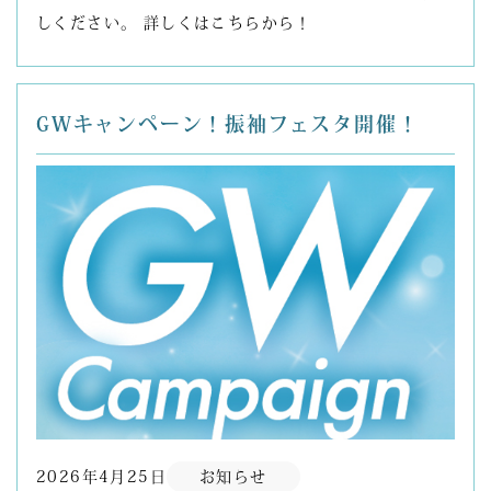
しください。 詳しくはこちらから！
GWキャンペーン！振袖フェスタ開催！
2026年4月25日
お知らせ