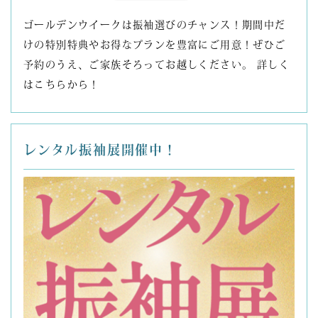
ゴールデンウイークは振袖選びのチャンス！期間中だ
けの特別特典やお得なプランを豊富にご用意！ぜひご
予約のうえ、ご家族そろってお越しください。 詳しく
はこちらから！
レンタル振袖展開催中！