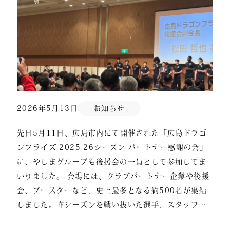
2026年5月13日
お知らせ
先日5月11日、広島市内にて開催された「広島ドラゴ
ンフライズ 2025-26シーズン パートナー感謝の会」
に、やしまグループも後援会の一員として参加してま
いりました。 会場には、クラブパートナー企業や後援
会、ブースターなど、史上最多となる約500名が集結
しました。昨シーズンを戦い抜いた選手、スタッフ…