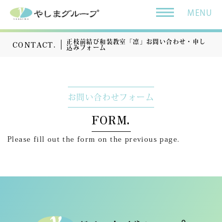
MENU
正枝前結び和装教室「凛」お問い合わせ・申し
CONTACT.
込みフォーム
お問い合わせフォーム
FORM.
Please fill out the form on the previous page.