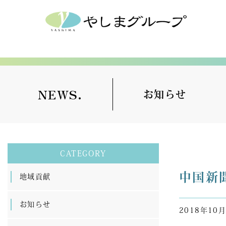
NEWS.
お知らせ
CATEGORY
中国新
地域貢献
お知らせ
2018年10