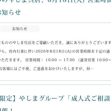
お知らせ
お知らせ
きもののやしま呉店をご愛顧いただき、誠にありがとうございま
ら、社内行事に伴い2026年8月18日(火)の営業時間を下記の通
だきます。 営業時間： 10:00 ～ 17:00 （通常営業 10:00
） お客様にはご不便、ご迷惑をおかけいたしますが、何…
月限定】やしまグループ「成人式ご相談