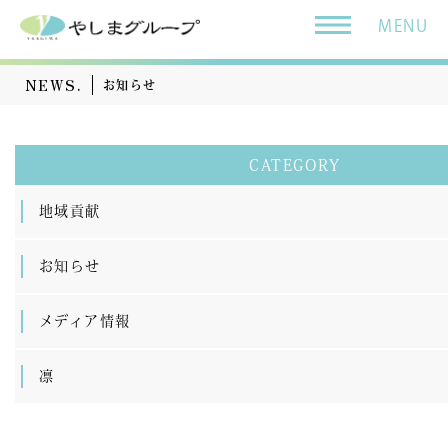
MENU
NEWS.
お知らせ
CATEGORY
地域貢献
お知らせ
メディア情報
凛