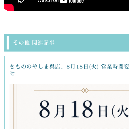
その他 関連記事
きもののやしま呉店、8月18日(火) 営業時間
せ