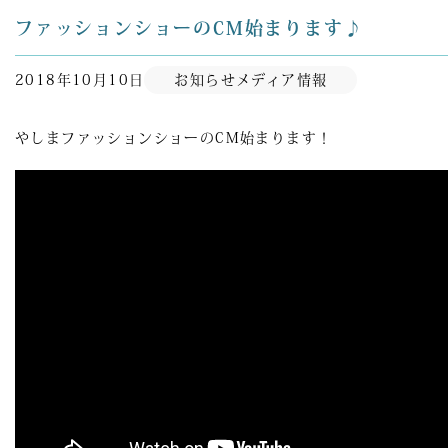
ファッションショーのCM始まります♪
2018年10月10日
お知らせ
メディア情報
やしまファッションショーのCM始まります！