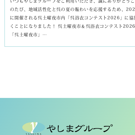
いつもやしまグループをご利用いただき、誠にありがとうご
のたび、地域活性化と呉の夏の賑わいを応援するため、2026
に開催される呉土曜夜市内「呉浴衣コンテスト2026」に
くことになりました！ 呉土曜夜市＆呉浴衣コンテスト2026
「呉土曜夜市」…