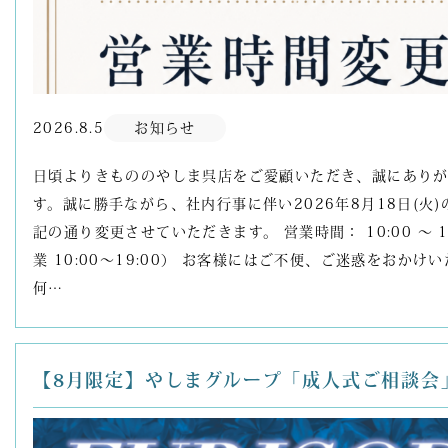
2026.8.5
お知らせ
日頃よりきもののやしま呉店をご愛顧いただき、誠にあり
す。誠に勝手ながら、社内行事に伴い2026年8月18日(火
記の通り変更させていただきます。 営業時間： 10:00 ～ 1
業 10:00～19:00） お客様にはご不便、ご迷惑をおかけ
何…
【8月限定】やしまグループ「成人式ご相談会