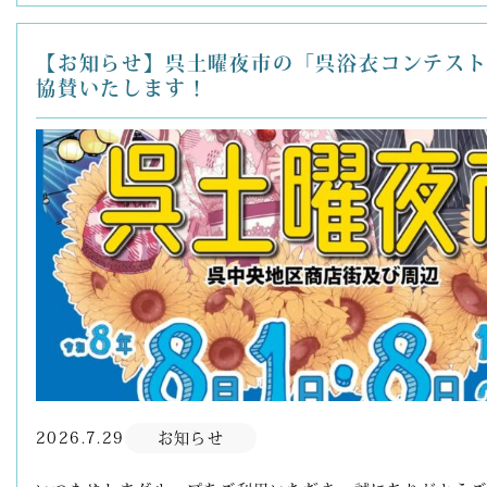
【お知らせ】呉土曜夜市の「呉浴衣コンテスト2
協賛いたします！
2026.7.29
お知らせ