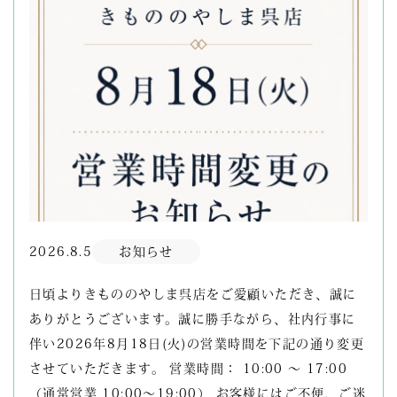
2026.8.5
お知らせ
日頃よりきもののやしま呉店をご愛顧いただき、誠に
ありがとうございます。誠に勝手ながら、社内行事に
伴い2026年8月18日(火)の営業時間を下記の通り変更
させていただきます。 営業時間： 10:00 ～ 17:00
（通常営業 10:00～19:00） お客様にはご不便、ご迷