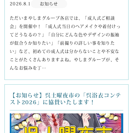
2026.8.1
お知らせ
ただいまやしまグループ各店では、「成人式ご相談
会」を開催中！ 「成人式当日のヘアメイクや着付けっ
てどうなるの？」「自分にどんな色やデザインの振袖
が似合うか知りたい」「前撮りの詳しい事を知りた
い」など、初めての成人式は分からないことや不安な
ことがたくさんありますよね。やしまグループが、そ
んなお悩みを丁…
【お知らせ】呉土曜夜市の「呉浴衣コンテ
スト2026」に協賛いたします！