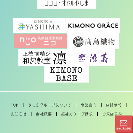
TOP
やしまグループについて
事業案内
店舗情報
お知らせ
会社概要
振袖カタログ請求
ご来店予約