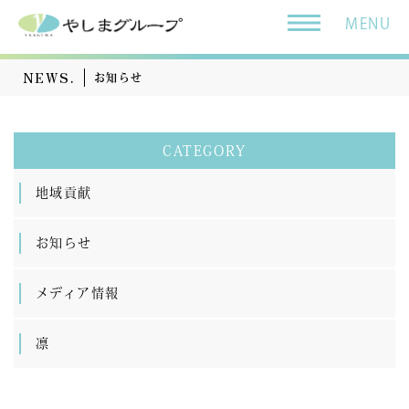
MENU
NEWS.
お知らせ
CATEGORY
地域貢献
お知らせ
メディア情報
凛