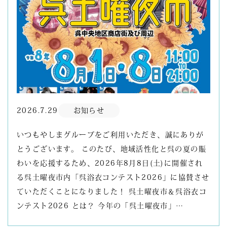
2026.7.29
お知らせ
いつもやしまグループをご利用いただき、誠にありが
とうございます。 このたび、地域活性化と呉の夏の賑
わいを応援するため、2026年8月8日(土)に開催され
る呉土曜夜市内「呉浴衣コンテスト2026」に協賛させ
ていただくことになりました！ 呉土曜夜市＆呉浴衣コ
ンテスト2026 とは？ 今年の「呉土曜夜市」…