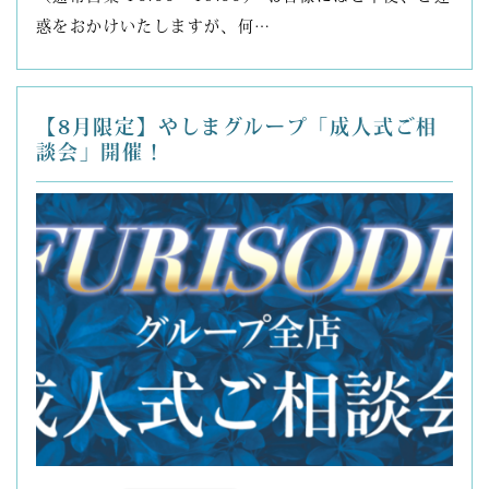
惑をおかけいたしますが、何…
【8月限定】やしまグループ「成人式ご相
談会」開催！