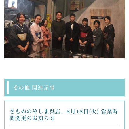
その他 関連記事
きもののやしま呉店、8月18日(火) 営業時
間変更のお知らせ