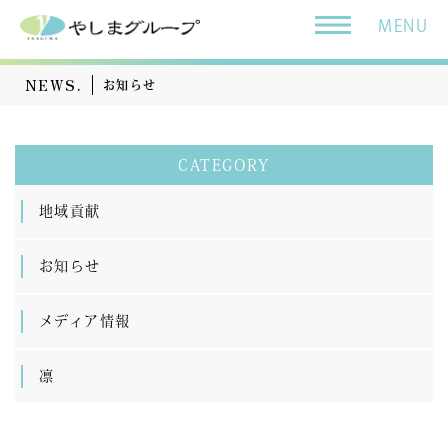
MENU
NEWS.
お知らせ
CATEGORY
地域貢献
お知らせ
メディア情報
凛