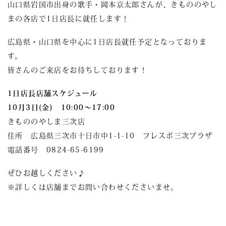
山口県岩国市出身の歌手・岡本京太郎さんが、きもののやし
まの各店で1日店長に就任します！
広島県・山口県を中心に1日店長就任予定となっておりま
す。
皆さんのご来店をお待ちしております！
1日店長店舗スケジュール
10月3日(金)
10:00～17:00
きもののやしま三次店
住所 広島県三次市十日市中1-1-10 フレスポ三次プラザ
電話番号 0824-65-6199
ぜひお越しください♪
※詳しくは店舗までお問い合わせくださいませ。