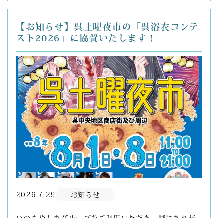
【お知らせ】呉土曜夜市の「呉浴衣コンテ
スト2026」に協賛いたします！
2026.7.29
お知らせ
いつもやしまグループをご利用いただき、誠にありが