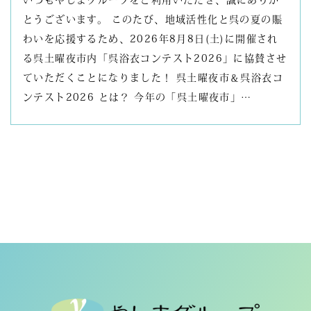
とうございます。 このたび、地域活性化と呉の夏の賑
わいを応援するため、2026年8月8日(土)に開催され
る呉土曜夜市内「呉浴衣コンテスト2026」に協賛させ
ていただくことになりました！ 呉土曜夜市＆呉浴衣コ
ンテスト2026 とは？ 今年の「呉土曜夜市」…