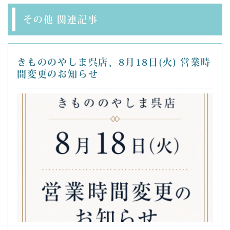
その他 関連記事
きもののやしま呉店、8月18日(火) 営業時
間変更のお知らせ