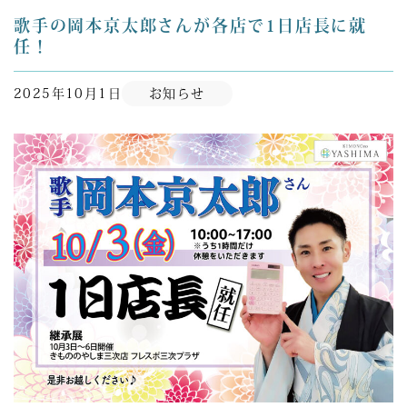
歌手の岡本京太郎さんが各店で1日店長に就
任！
2025年10月1日
お知らせ