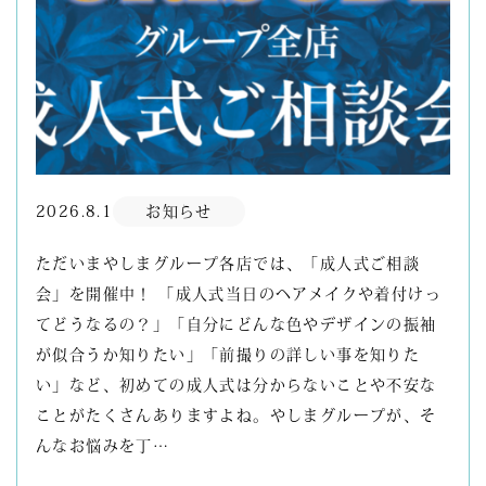
2026.8.1
お知らせ
ただいまやしまグループ各店では、「成人式ご相談
会」を開催中！ 「成人式当日のヘアメイクや着付けっ
てどうなるの？」「自分にどんな色やデザインの振袖
が似合うか知りたい」「前撮りの詳しい事を知りた
い」など、初めての成人式は分からないことや不安な
ことがたくさんありますよね。やしまグループが、そ
んなお悩みを丁…