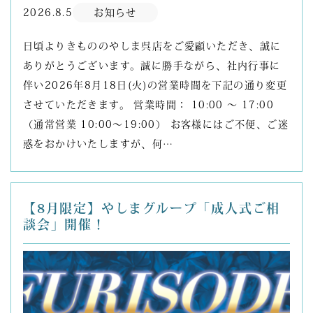
2026.8.5
お知らせ
日頃よりきもののやしま呉店をご愛顧いただき、誠に
ありがとうございます。誠に勝手ながら、社内行事に
伴い2026年8月18日(火)の営業時間を下記の通り変更
させていただきます。 営業時間： 10:00 ～ 17:00
（通常営業 10:00～19:00） お客様にはご不便、ご迷
惑をおかけいたしますが、何…
【8月限定】やしまグループ「成人式ご相
談会」開催！