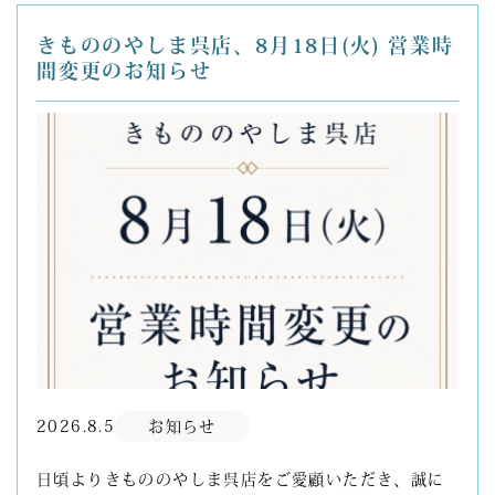
きもののやしま呉店、8月18日(火) 営業時
間変更のお知らせ
2026.8.5
お知らせ
日頃よりきもののやしま呉店をご愛顧いただき、誠に