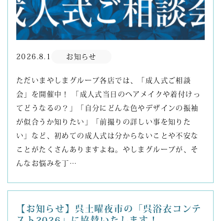
2026.8.1
お知らせ
ただいまやしまグループ各店では、「成人式ご相談
会」を開催中！ 「成人式当日のヘアメイクや着付けっ
てどうなるの？」「自分にどんな色やデザインの振袖
が似合うか知りたい」「前撮りの詳しい事を知りた
い」など、初めての成人式は分からないことや不安な
ことがたくさんありますよね。やしまグループが、そ
んなお悩みを丁…
【お知らせ】呉土曜夜市の「呉浴衣コンテ
スト2026」に協賛いたします！