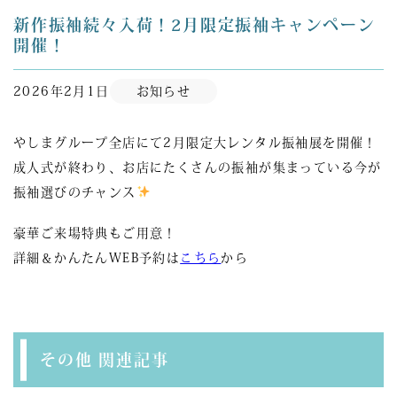
新作振袖続々入荷！2月限定振袖キャンペーン
開催！
2026年2月1日
お知らせ
やしまグループ全店にて2月限定大レンタル振袖展を開催！
成人式が終わり、お店にたくさんの振袖が集まっている今が
振袖選びのチャンス
豪華ご来場特典もご用意！
詳細＆かんたんWEB予約は
こちら
から
その他 関連記事