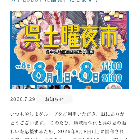
2026.7.29
お知らせ
いつもやしまグループをご利用いただき、誠にありが
とうございます。 このたび、地域活性化と呉の夏の賑
わいを応援するため、2026年8月8日(土)に開催され