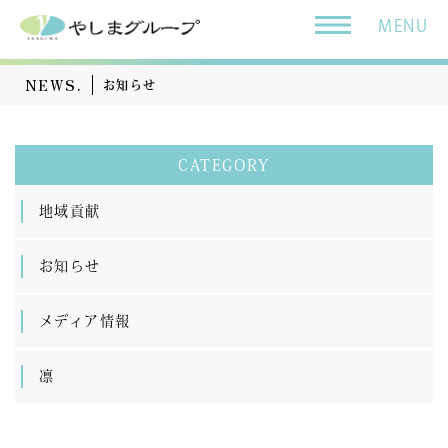
MENU
NEWS.
お知らせ
CATEGORY
地域貢献
お知らせ
メディア情報
凛