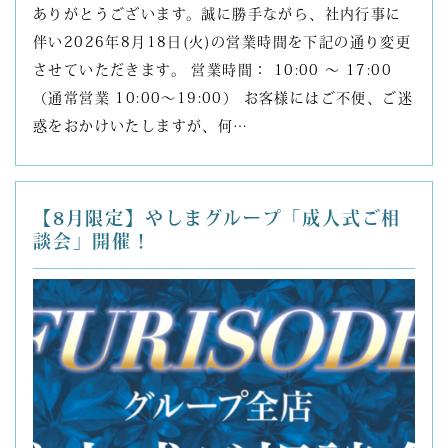
ありがとうございます。誠に勝手ながら、社内行事に
伴い2026年8月18日(火)の営業時間を下記の通り変更
させていただきます。 営業時間： 10:00 ～ 17:00
（通常営業 10:00～19:00） お客様にはご不便、ご迷
惑をおかけいたしますが、何…
【8月限定】やしまグループ「成人式ご相
談会」開催！