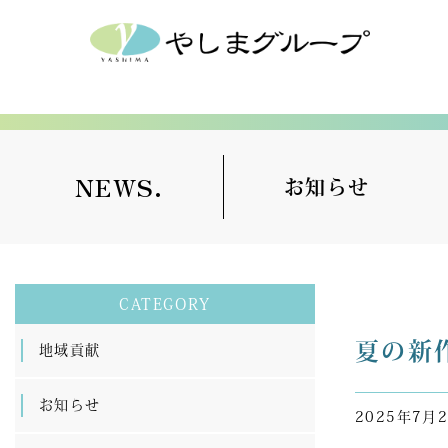
NEWS.
お知らせ
CATEGORY
夏の新
地域貢献
お知らせ
2025年7月