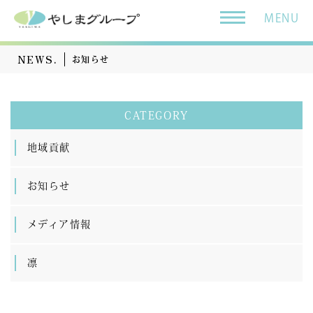
MENU
NEWS.
お知らせ
CATEGORY
地域貢献
お知らせ
メディア情報
凛