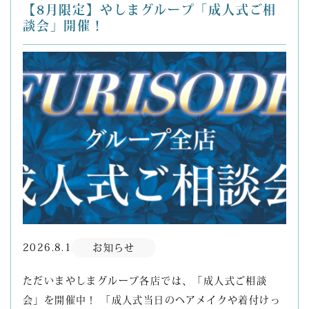
【8月限定】やしまグループ「成人式ご相
談会」開催！
2026.8.1
お知らせ
ただいまやしまグループ各店では、「成人式ご相談
会」を開催中！ 「成人式当日のヘアメイクや着付けっ