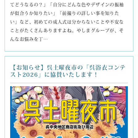
てどうなるの？」「自分にどんな色やデザインの振袖
が似合うか知りたい」「前撮りの詳しい事を知りた
い」など、初めての成人式は分からないことや不安な
ことがたくさんありますよね。やしまグループが、そ
んなお悩みを丁…
【お知らせ】呉土曜夜市の「呉浴衣コンテ
スト2026」に協賛いたします！