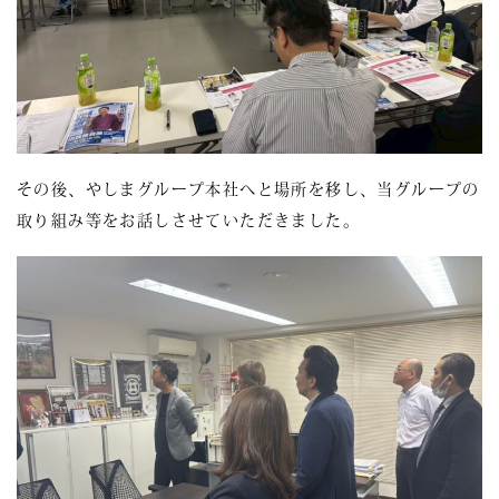
その後、やしまグループ本社へと場所を移し、当グループの
取り組み等をお話しさせていただきました。