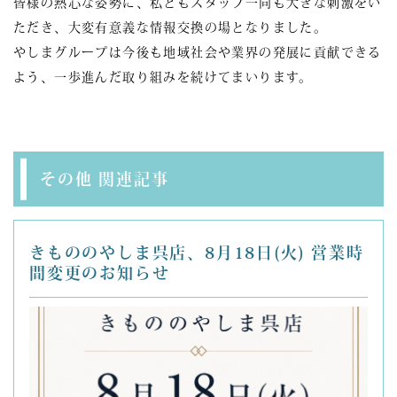
皆様の熱心な姿勢に、私どもスタッフ一同も大きな刺激をい
ただき、大変有意義な情報交換の場となりました。
やしまグループは今後も地域社会や業界の発展に貢献できる
よう、一歩進んだ取り組みを続けてまいります。
その他 関連記事
きもののやしま呉店、8月18日(火) 営業時
間変更のお知らせ