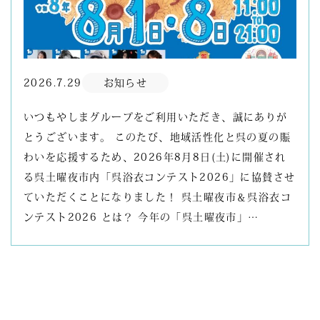
2026.7.29
お知らせ
いつもやしまグループをご利用いただき、誠にありが
とうございます。 このたび、地域活性化と呉の夏の賑
わいを応援するため、2026年8月8日(土)に開催され
る呉土曜夜市内「呉浴衣コンテスト2026」に協賛させ
ていただくことになりました！ 呉土曜夜市＆呉浴衣コ
ンテスト2026 とは？ 今年の「呉土曜夜市」…