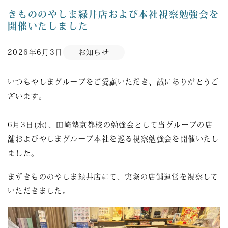
きもののやしま緑井店および本社視察勉強会を
開催いたしました
2026年6月3日
お知らせ
いつもやしまグループをご愛顧いただき、誠にありがとうご
ざいます。
6月3日(水)、田崎塾京都校の勉強会として当グループの店
舗およびやしまグループ本社を巡る視察勉強会を開催いたし
ました。
まずきもののやしま緑井店にて、実際の店舗運営を視察して
いただきました。