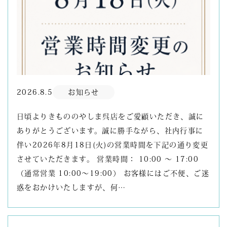
2026.8.5
お知らせ
日頃よりきもののやしま呉店をご愛顧いただき、誠に
ありがとうございます。誠に勝手ながら、社内行事に
伴い2026年8月18日(火)の営業時間を下記の通り変更
させていただきます。 営業時間： 10:00 ～ 17:00
（通常営業 10:00～19:00） お客様にはご不便、ご迷
惑をおかけいたしますが、何…